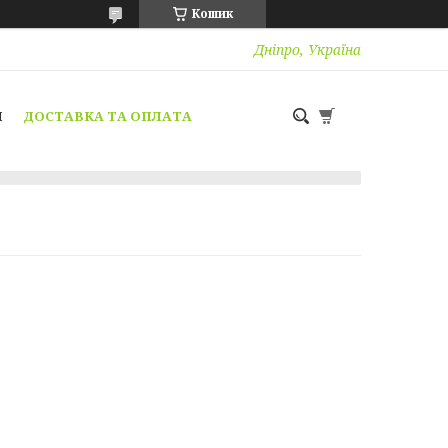
Кошик
Дніпро, Україна
И
ДОСТАВКА ТА ОПЛАТА