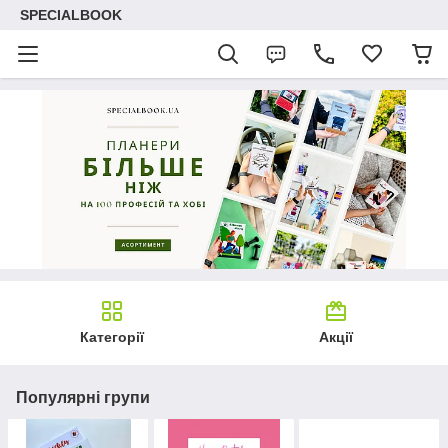
SPECIALBOOK
Категорії
Акції
Популярні групи