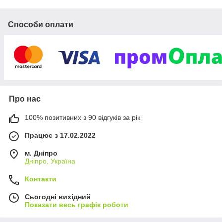
Способи оплати
Про нас
100% позитивних з 90 відгуків за рік
Працює з 17.02.2022
м. Дніпро
Дніпро, Україна
Контакти
Сьогодні вихідний
Показати весь графік роботи