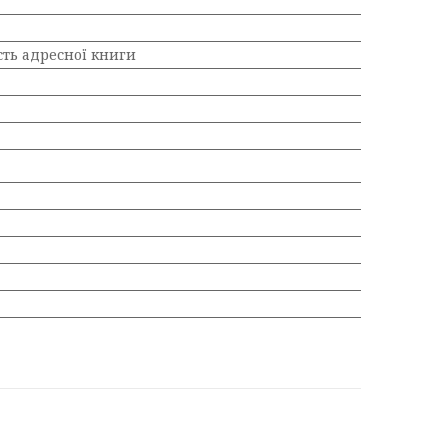
сть адресної книги