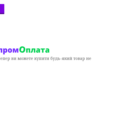
Тепер ви можете купити будь-який товар не