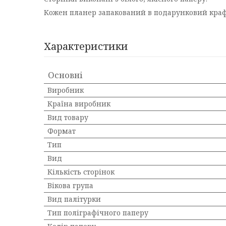
Кожен планер запакований в подарунковий крафт
Характеристики
Основні
Виробник
Країна виробник
Вид товару
Формат
Тип
Вид
Кількість сторінок
Вікова група
Вид палітурки
Тип поліграфічного паперу