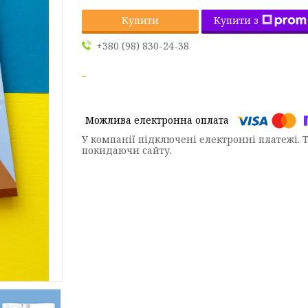
Купити з
Купити
+380 (98) 830-24-38
У компанії підключені електронні платежі. 
покидаючи сайту.