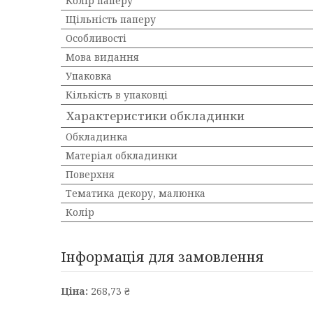
Колір паперу
Щільність паперу
Особливості
Мова видання
Упаковка
Кількість в упаковці
Характеристики обкладинки
Обкладинка
Матеріал обкладинки
Поверхня
Тематика декору, малюнка
Колір
Інформація для замовлення
Ціна:
268,73 ₴