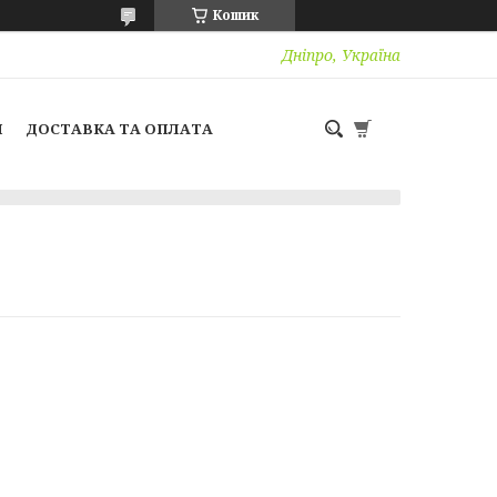
Кошик
Дніпро, Україна
И
ДОСТАВКА ТА ОПЛАТА