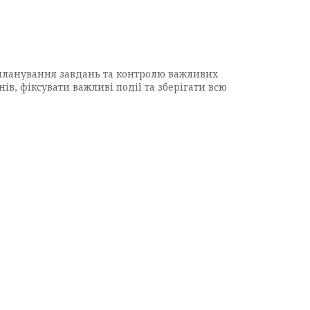
 планування завдань та контролю важливих
в, фіксувати важливі події та зберігати всю