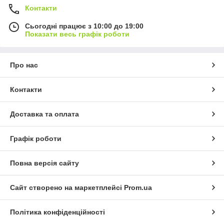
Контакти
Сьогодні працює з 10:00 до 19:00
Показати весь графік роботи
Про нас
Контакти
Доставка та оплата
Графік роботи
Повна версія сайту
Сайт створено на маркетплейсі
Prom.ua
Політика конфіденційності