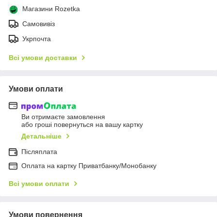
Магазини Rozetka
Самовивіз
Укрпочта
Всі умови доставки
Умови оплати
Ви отримаєте замовлення
або гроші повернуться на вашу картку
Детальніше
Післяплата
Оплата на картку Приватбанку/Монобанку
Всі умови оплати
Умови повернення