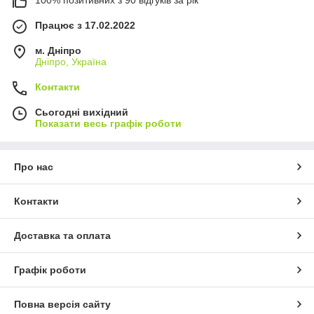
Працює з 17.02.2022
м. Дніпро
Дніпро, Україна
Контакти
Сьогодні вихідний
Показати весь графік роботи
Про нас
Контакти
Доставка та оплата
Графік роботи
Повна версія сайту