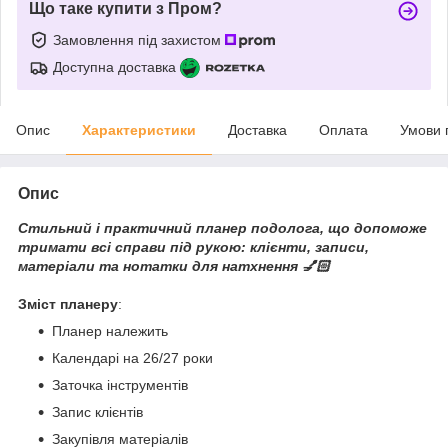
Що таке купити з Пром?
Замовлення під захистом
Доступна доставка
Опис
Характеристики
Доставка
Оплата
Умови 
Опис
Стильний і практичний планер подолога, що допоможе
тримати всі справи під рукою: клієнти, записи,
матеріали та нотатки для натхнення 💅🏻
Зміст планеру
:
Планер належить
Календарі на 26/27 роки
Заточка інструментів
Запис клієнтів
Закупівля матеріалів