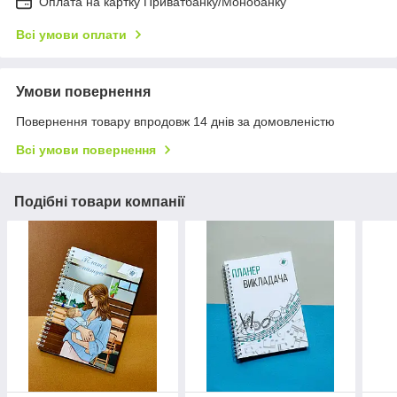
Оплата на картку Приватбанку/Монобанку
Всі умови оплати
Умови повернення
Повернення товару впродовж 14 днів за домовленістю
Всі умови повернення
Подібні товари компанії