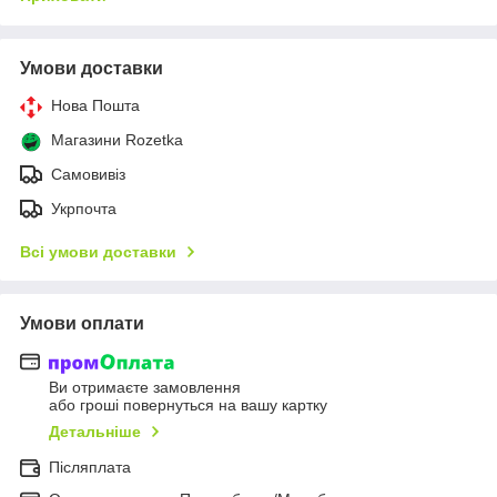
Умови доставки
Нова Пошта
Магазини Rozetka
Самовивіз
Укрпочта
Всі умови доставки
Умови оплати
Ви отримаєте замовлення
або гроші повернуться на вашу картку
Детальніше
Післяплата