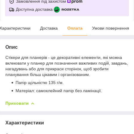
Замовлення під захистом
Доступна доставка
Характеристики
Доставка
Оплата
Умови повернення
Опис
Стікери для планерів - це декоративні елементи, які можна
вклеювати у планер для позначення важливих подій, завдань,
нагадувань або для прикраси сторінок, щоб зробити
планування більш цікавим і організованим.
Папір щільністю 135 г/м.
Матеріал: самоклейний папір без ламінації.
Приховати
Характеристики