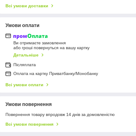
Всі умови доставки
Умови оплати
Ви отримаєте замовлення
або гроші повернуться на вашу картку
Детальніше
Післяплата
Оплата на картку Приватбанку/Монобанку
Всі умови оплати
Умови повернення
Повернення товару впродовж 14 днів за домовленістю
Всі умови повернення