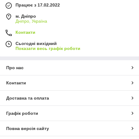
Працює з 17.02.2022
м. Дніпро
Дніпро, Україна
Контакти
Сьогодні вихідний
Показати весь графік роботи
Про нас
Контакти
Доставка та оплата
Графік роботи
Повна версія сайту