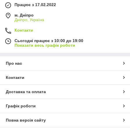
Працює з 17.02.2022
м. Дніпро
Дніпро, Україна
Контакти
Сьогодні працює з 10:00 до 19:00
Показати весь графік роботи
Про нас
Контакти
Доставка та оплата
Графік роботи
Повна версія сайту