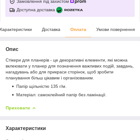
Замовлення під захистом
Доступна доставка
Характеристики
Доставка
Оплата
Умови повернення
Опис
Стікери для планерів - це декоративні елементи, які можна
вклеювати у планер для позначення важливих подій, завдань,
нагадувань або для прикраси сторінок, щоб зробити
планування більш цікавим і організованим.
Папір щільністю 135 г/м.
Матеріал: самоклейний папір без ламінації.
Приховати
Характеристики