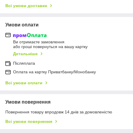
Всі умови доставки
Умови оплати
Ви отримаєте замовлення
або гроші повернуться на вашу картку
Детальніше
Післяплата
Оплата на картку Приватбанку/Монобанку
Всі умови оплати
Умови повернення
Повернення товару впродовж 14 днів за домовленістю
Всі умови повернення