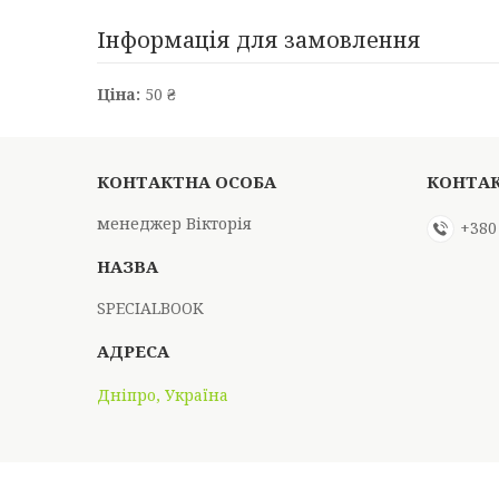
Інформація для замовлення
Ціна:
50 ₴
менеджер Вікторія
+380
SPECIALBOOK
Дніпро, Україна