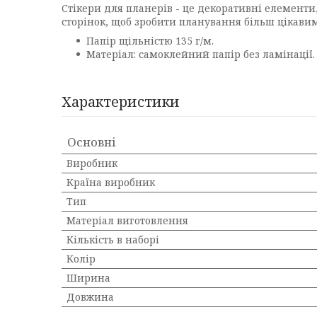
Стікери для планерів - це декоративні елементи
сторінок, щоб зробити планування більш цікавим
Папір щільністю 135 г/м.
Матеріал: самоклейний папір без ламінації.
Характеристики
Основні
Виробник
Країна виробник
Тип
Матеріал виготовлення
Кількість в наборі
Колір
Ширина
Довжина