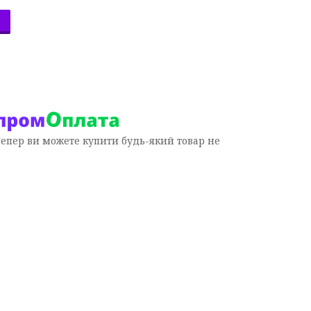
Тепер ви можете купити будь-який товар не