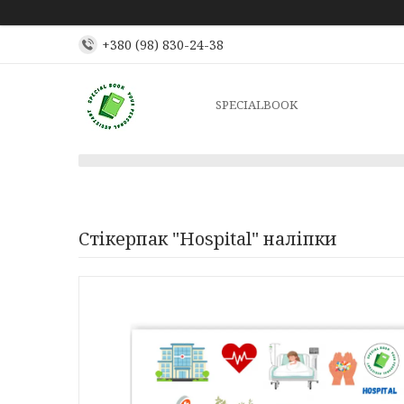
+380 (98) 830-24-38
SPECIALBOOK
Стікерпак "Hospital" наліпки