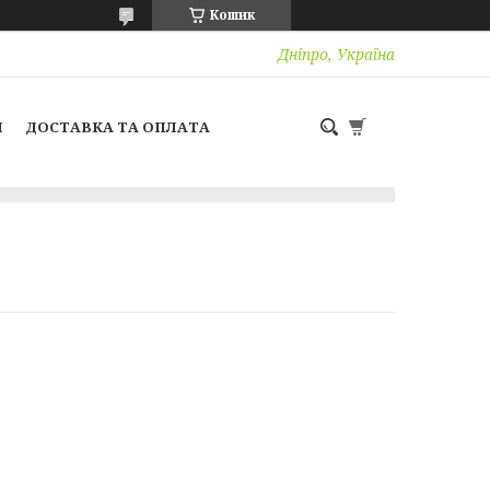
Кошик
Дніпро, Україна
И
ДОСТАВКА ТА ОПЛАТА