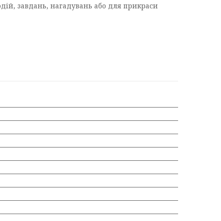
дій, завдань, нагадувань або для прикраси