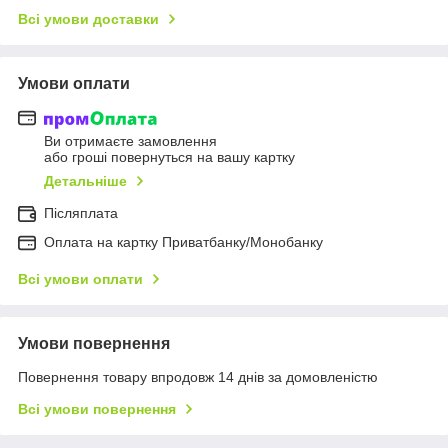
Всі умови доставки
Умови оплати
Ви отримаєте замовлення
або гроші повернуться на вашу картку
Детальніше
Післяплата
Оплата на картку Приватбанку/Монобанку
Всі умови оплати
Умови повернення
Повернення товару впродовж 14 днів за домовленістю
Всі умови повернення