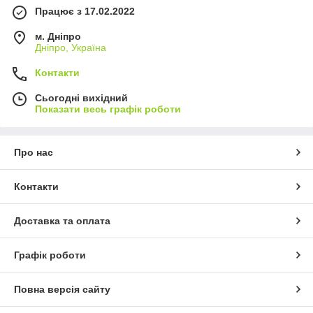
Працює з 17.02.2022
м. Дніпро
Дніпро, Україна
Контакти
Сьогодні вихідний
Показати весь графік роботи
Про нас
Контакти
Доставка та оплата
Графік роботи
Повна версія сайту