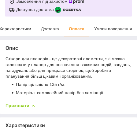
Замовлення під захистом
Доступна доставка
Характеристики
Доставка
Оплата
Умови повернення
Опис
Стікери для планерів - це декоративні елементи, які можна
вклеювати у планер для позначення важливих подій, завдань,
нагадувань або для прикраси сторінок, щоб зробити
планування більш цікавим і організованим.
Папір щільністю 135 г/м.
Матеріал: самоклейний папір без ламінації.
Приховати
Характеристики