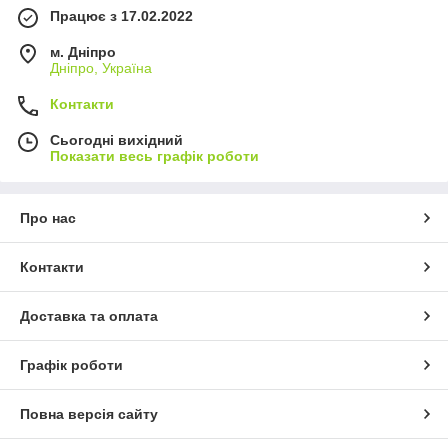
Працює з 17.02.2022
м. Дніпро
Дніпро, Україна
Контакти
Сьогодні вихідний
Показати весь графік роботи
Про нас
Контакти
Доставка та оплата
Графік роботи
Повна версія сайту