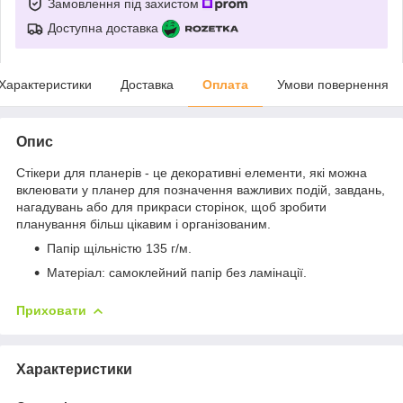
Замовлення під захистом
Доступна доставка
Характеристики
Доставка
Оплата
Умови повернення
Опис
Стікери для планерів - це декоративні елементи, які можна
вклеювати у планер для позначення важливих подій, завдань,
нагадувань або для прикраси сторінок, щоб зробити
планування більш цікавим і організованим.
Папір щільністю 135 г/м.
Матеріал: самоклейний папір без ламінації.
Приховати
Характеристики