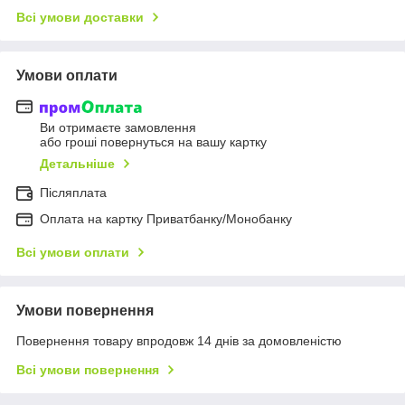
Всі умови доставки
Умови оплати
Ви отримаєте замовлення
або гроші повернуться на вашу картку
Детальніше
Післяплата
Оплата на картку Приватбанку/Монобанку
Всі умови оплати
Умови повернення
Повернення товару впродовж 14 днів за домовленістю
Всі умови повернення