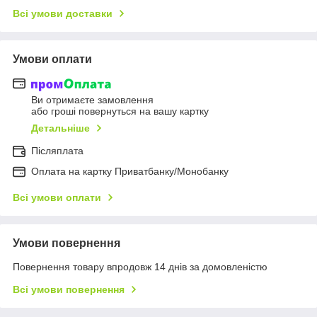
Всі умови доставки
Умови оплати
Ви отримаєте замовлення
або гроші повернуться на вашу картку
Детальніше
Післяплата
Оплата на картку Приватбанку/Монобанку
Всі умови оплати
Умови повернення
Повернення товару впродовж 14 днів за домовленістю
Всі умови повернення