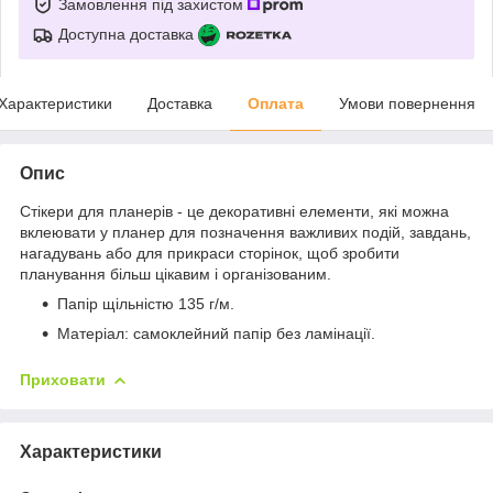
Замовлення під захистом
Доступна доставка
Характеристики
Доставка
Оплата
Умови повернення
Опис
Стікери для планерів - це декоративні елементи, які можна
вклеювати у планер для позначення важливих подій, завдань,
нагадувань або для прикраси сторінок, щоб зробити
планування більш цікавим і організованим.
Папір щільністю 135 г/м.
Матеріал: самоклейний папір без ламінації.
Приховати
Характеристики