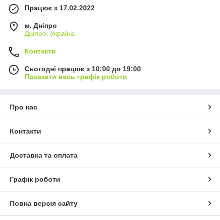
Працює з 17.02.2022
м. Дніпро
Дніпро, Україна
Контакти
Сьогодні працює з 10:00 до 19:00
Показати весь графік роботи
Про нас
Контакти
Доставка та оплата
Графік роботи
Повна версія сайту