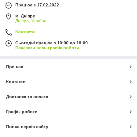
Працює з 17.02.2022
м. Дніпро
Дніпро, Україна
Контакти
Сьогодні працює з 10:00 до 19:00
Показати весь графік роботи
Про нас
Контакти
Доставка та оплата
Графік роботи
Повна версія сайту