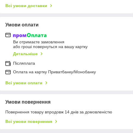
Всі умови доставки
Умови оплати
Ви отримаєте замовлення
або гроші повернуться на вашу картку
Детальніше
Післяплата
Оплата на картку Приватбанку/Монобанку
Всі умови оплати
Умови повернення
Повернення товару впродовж 14 днів за домовленістю
Всі умови повернення