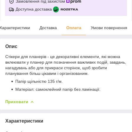
Замовлення під захистом
Доступна доставка
Характеристики
Доставка
Оплата
Умови повернення
Опис
Стікери для планерів - це декоративні елементи, які можна
вклеювати у планер для позначення важливих подій, завдань,
нагадувань або для прикраси сторінок, щоб зробити
планування більш цікавим і організованим.
Папір щільністю 135 г/м.
Матеріал: самоклейний папір без ламінації.
Приховати
Характеристики