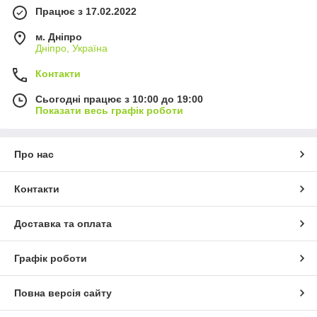
Працює з 17.02.2022
м. Дніпро
Дніпро, Україна
Контакти
Сьогодні працює з 10:00 до 19:00
Показати весь графік роботи
Про нас
Контакти
Доставка та оплата
Графік роботи
Повна версія сайту