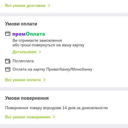
Всі умови доставки
Умови оплати
Ви отримаєте замовлення
або гроші повернуться на вашу картку
Детальніше
Післяплата
Оплата на картку Приватбанку/Монобанку
Всі умови оплати
Умови повернення
Повернення товару впродовж 14 днів за домовленістю
Всі умови повернення