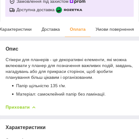
Замовлення під захистом
Доступна доставка
Характеристики
Доставка
Оплата
Умови повернення
Опис
Стікери для планерів - це декоративні елементи, які можна
вклеювати у планер для позначення важливих подій, завдань,
нагадувань або для прикраси сторінок, щоб зробити
планування більш цікавим і організованим.
Папір щільністю 135 г/м.
Матеріал: самоклейний папір без ламінації.
Приховати
Характеристики