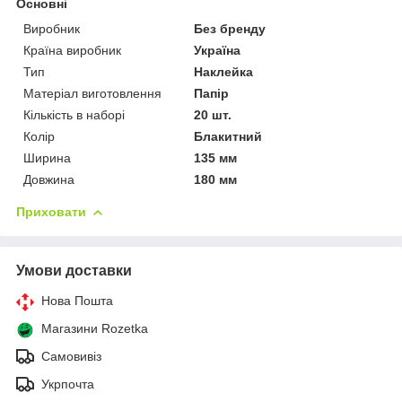
Основні
Виробник
Без бренду
Країна виробник
Україна
Тип
Наклейка
Матеріал виготовлення
Папір
Кількість в наборі
20 шт.
Колір
Блакитний
Ширина
135 мм
Довжина
180 мм
Приховати
Умови доставки
Нова Пошта
Магазини Rozetka
Самовивіз
Укрпочта