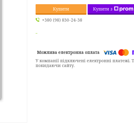
Купити з
Купити
+380 (98) 830-24-38
У компанії підключені електронні платежі. 
покидаючи сайту.