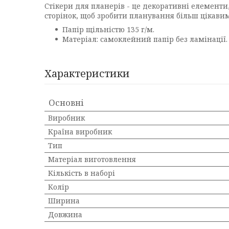
Стікери для планерів - це декоративні елементи
сторінок, щоб зробити планування більш цікавим
Папір щільністю 135 г/м.
Матеріал: самоклейний папір без ламінації.
Характеристики
Основні
Виробник
Країна виробник
Тип
Матеріал виготовлення
Кількість в наборі
Колір
Ширина
Довжина