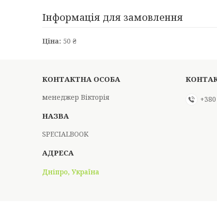
Інформація для замовлення
Ціна:
50 ₴
менеджер Вікторія
+380
SPECIALBOOK
Дніпро, Україна