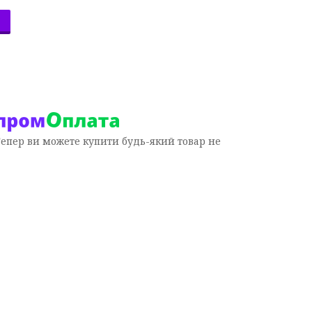
Тепер ви можете купити будь-який товар не