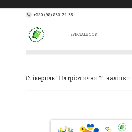
+380 (98) 830-24-38
SPECIALBOOK
Стікерпак "Патріотичний" наліпки