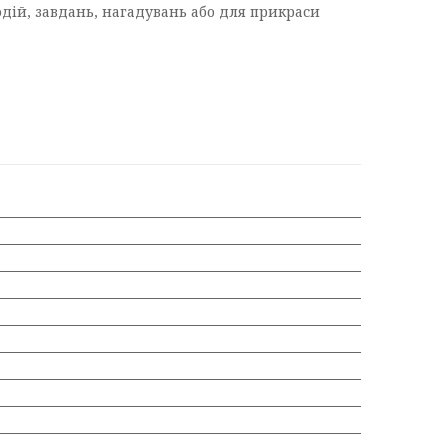
дій, завдань, нагадувань або для прикраси