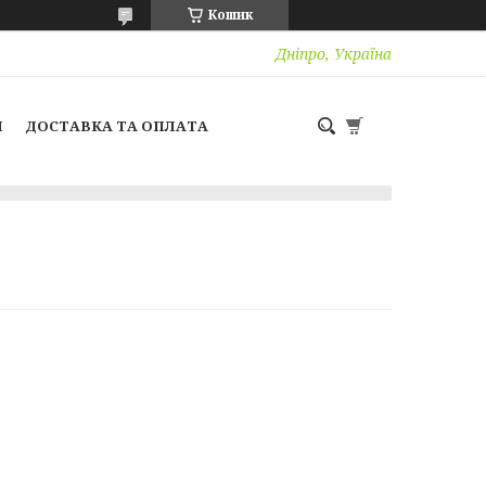
Кошик
Дніпро, Україна
И
ДОСТАВКА ТА ОПЛАТА