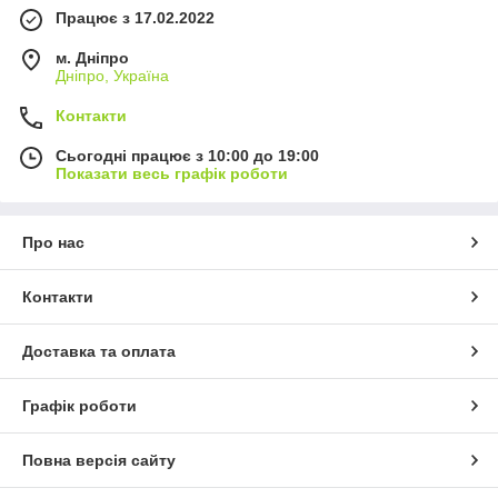
Працює з 17.02.2022
м. Дніпро
Дніпро, Україна
Контакти
Сьогодні працює з 10:00 до 19:00
Показати весь графік роботи
Про нас
Контакти
Доставка та оплата
Графік роботи
Повна версія сайту