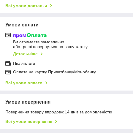
Всі умови доставки
Умови оплати
Ви отримаєте замовлення
або гроші повернуться на вашу картку
Детальніше
Післяплата
Оплата на картку Приватбанку/Монобанку
Всі умови оплати
Умови повернення
Повернення товару впродовж 14 днів за домовленістю
Всі умови повернення