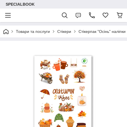
SPECIALBOOK
Товари та послуги
Стікери
Стікерпак "Осінь" наліпки