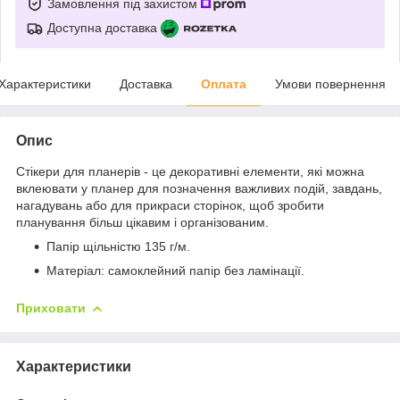
Замовлення під захистом
Доступна доставка
Характеристики
Доставка
Оплата
Умови повернення
Опис
Стікери для планерів - це декоративні елементи, які можна
вклеювати у планер для позначення важливих подій, завдань,
нагадувань або для прикраси сторінок, щоб зробити
планування більш цікавим і організованим.
Папір щільністю 135 г/м.
Матеріал: самоклейний папір без ламінації.
Приховати
Характеристики