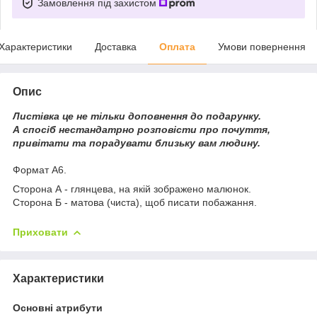
Замовлення під захистом
Характеристики
Доставка
Оплата
Умови повернення
Опис
Листівка це не тільки доповнення до подарунку.
А спосіб нестандатрно розповісти про почуття,
привітати та порадувати близьку вам людину.
Формат А6.
Сторона А - глянцева, на якій зображено малюнок.
Сторона Б - матова (чиста), щоб писати побажання.
Приховати
Характеристики
Основні атрибути