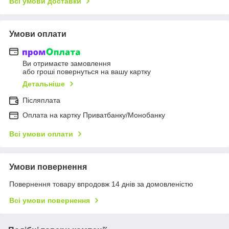
Всі умови доставки
Умови оплати
Ви отримаєте замовлення
або гроші повернуться на вашу картку
Детальніше
Післяплата
Оплата на картку Приватбанку/Монобанку
Всі умови оплати
Умови повернення
Повернення товару впродовж 14 днів за домовленістю
Всі умови повернення