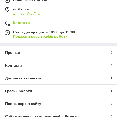
м. Дніпро
Дніпро, Україна
Контакти
Сьогодні працює з 10:00 до 19:00
Показати весь графік роботи
Про нас
Контакти
Доставка та оплата
Графік роботи
Повна версія сайту
Сайт створено на маркетплейсі
Prom.ua