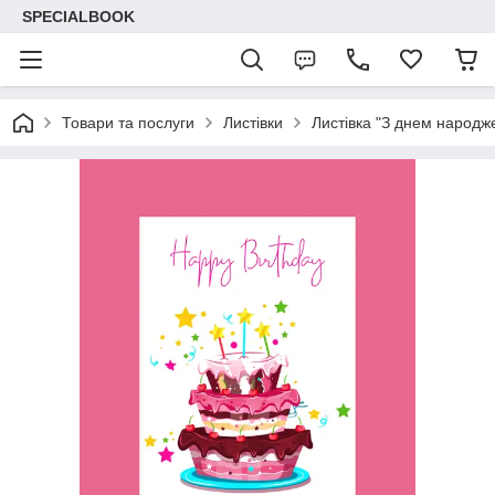
SPECIALBOOK
Товари та послуги
Листівки
Листівка "З днем народж