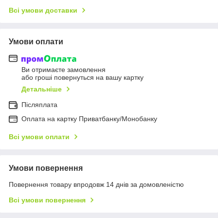
Всі умови доставки
Умови оплати
Ви отримаєте замовлення
або гроші повернуться на вашу картку
Детальніше
Післяплата
Оплата на картку Приватбанку/Монобанку
Всі умови оплати
Умови повернення
Повернення товару впродовж 14 днів за домовленістю
Всі умови повернення