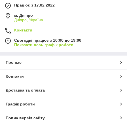
Працює з 17.02.2022
м. Дніпро
Дніпро, Україна
Контакти
Сьогодні працює з 10:00 до 19:00
Показати весь графік роботи
Про нас
Контакти
Доставка та оплата
Графік роботи
Повна версія сайту