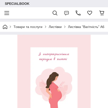
SPECIALBOOK
Товари та послуги
Листівки
Листівка "Вагітність" А6