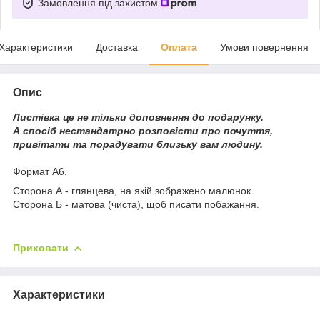
Замовлення під захистом
Характеристики
Доставка
Оплата
Умови повернення
Опис
Листівка це не тільки доповнення до подарунку.
А спосіб нестандатрно розповісти про почуття,
привітати та порадувати близьку вам людину.
Формат А6.
Сторона А - глянцева, на якій зображено малюнок.
Сторона Б - матова (чиста), щоб писати побажання.
Приховати
Характеристики