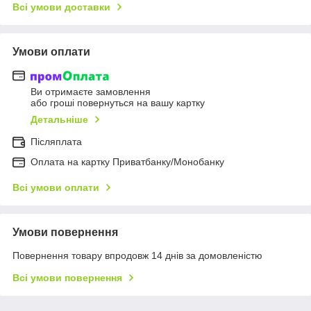
Всі умови доставки
Умови оплати
Ви отримаєте замовлення
або гроші повернуться на вашу картку
Детальніше
Післяплата
Оплата на картку Приватбанку/Монобанку
Всі умови оплати
Умови повернення
Повернення товару впродовж 14 днів за домовленістю
Всі умови повернення