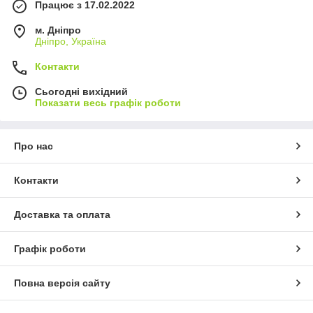
Працює з 17.02.2022
м. Дніпро
Дніпро, Україна
Контакти
Сьогодні вихідний
Показати весь графік роботи
Про нас
Контакти
Доставка та оплата
Графік роботи
Повна версія сайту