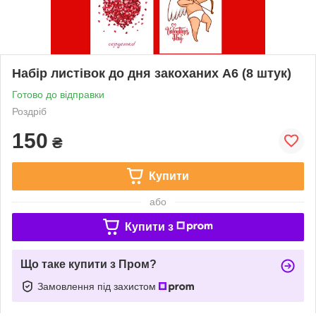
Набір листівок до дня закоханих А6 (8 штук)
Готово до відправки
Роздріб
150
₴
Купити
або
Купити з
Що таке купити з Пром?
Замовлення під захистом