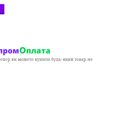
Тепер ви можете купити будь-який товар не