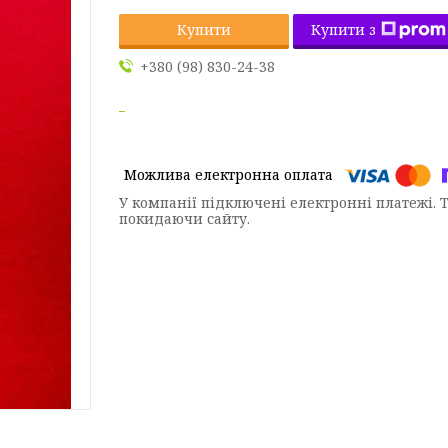
Купити з
Купити
+380 (98) 830-24-38
У компанії підключені електронні платежі. 
покидаючи сайту.