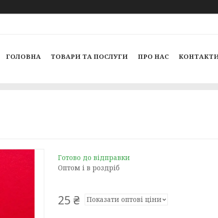
ГОЛОВНА
ТОВАРИ ТА ПОСЛУГИ
ПРО НАС
КОНТАКТ
Готово до відправки
Оптом і в роздріб
25 ₴
Показати оптові ціни