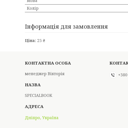
Мова
Колір
Інформація для замовлення
Ціна:
25 ₴
менеджер Вікторія
+380
SPECIALBOOK
Дніпро, Україна