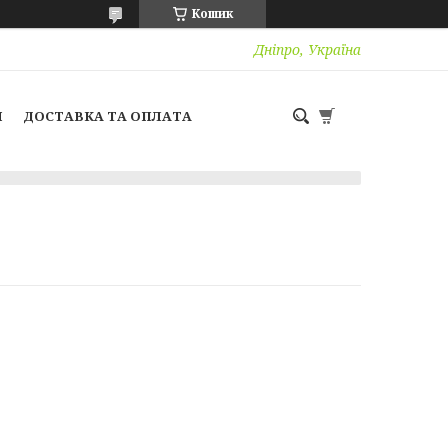
Кошик
Дніпро, Україна
И
ДОСТАВКА ТА ОПЛАТА