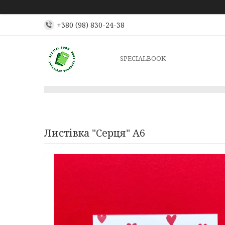
+380 (98) 830-24-38
SPECIALBOOK
Листівка "Серця" А6