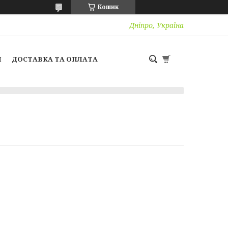
Кошик
Дніпро, Україна
И
ДОСТАВКА ТА ОПЛАТА