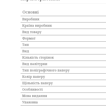
Основні
Виробник
Країна виробник
Вид товару
Формат
Тип
Вид
Кількість сторінок
Вид палітурки
Тип поліграфічного паперу
Колір паперу
Щільність паперу
Особливості
Мова видання
Упаковка