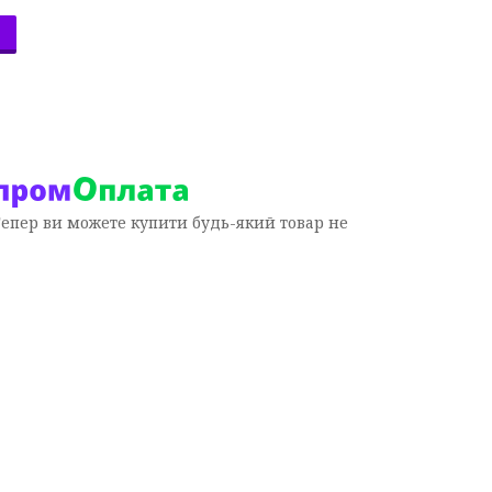
Тепер ви можете купити будь-який товар не