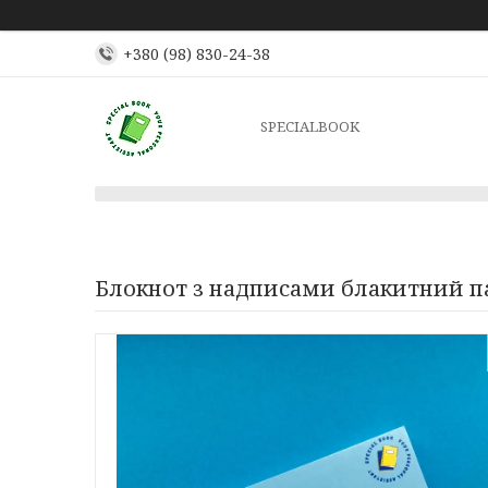
+380 (98) 830-24-38
SPECIALBOOK
Блокнот з надписами блакитний п