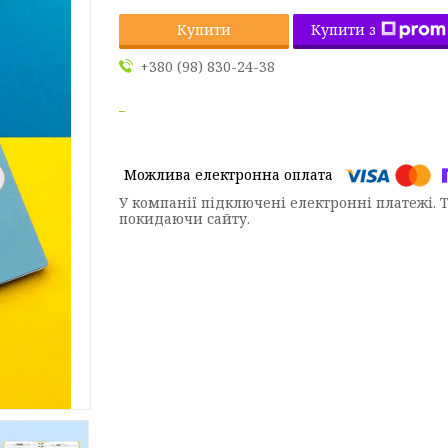
Купити з
Купити
+380 (98) 830-24-38
У компанії підключені електронні платежі. 
покидаючи сайту.