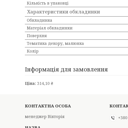
Кількість в упаковці
Характеристики обкладинки
Обкладинка
Матеріал обкладинки
Поверхня
Тематика декору, малюнка
Колір
Інформація для замовлення
Ціна:
314,10 ₴
менеджер Вікторія
+380